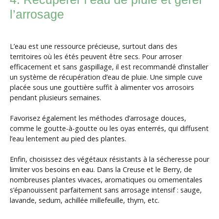
l’arrosage
L’eau est une ressource précieuse, surtout dans des
territoires où les étés peuvent être secs. Pour arroser
efficacement et sans gaspillage, il est recommandé d’installer
un système de récupération d’eau de pluie. Une simple cuve
placée sous une gouttière suffit à alimenter vos arrosoirs
pendant plusieurs semaines.
Favorisez également les méthodes d’arrosage douces,
comme le goutte-à-goutte ou les oyas enterrés, qui diffusent
l’eau lentement au pied des plantes.
Enfin, choisissez des végétaux résistants à la sécheresse pour
limiter vos besoins en eau. Dans la Creuse et le Berry, de
nombreuses plantes vivaces, aromatiques ou ornementales
s’épanouissent parfaitement sans arrosage intensif : sauge,
lavande, sedum, achillée millefeuille, thym, etc.