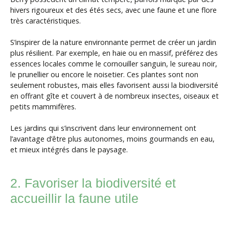
hivers rigoureux et des étés secs, avec une faune et une flore
très caractéristiques.
S’inspirer de la nature environnante permet de créer un jardin
plus résilient. Par exemple, en haie ou en massif, préférez des
essences locales comme le cornouiller sanguin, le sureau noir,
le prunellier ou encore le noisetier. Ces plantes sont non
seulement robustes, mais elles favorisent aussi la biodiversité
en offrant gîte et couvert à de nombreux insectes, oiseaux et
petits mammifères.
Les jardins qui s’inscrivent dans leur environnement ont
l’avantage d’être plus autonomes, moins gourmands en eau,
et mieux intégrés dans le paysage.
2. Favoriser la biodiversité et
accueillir la faune utile