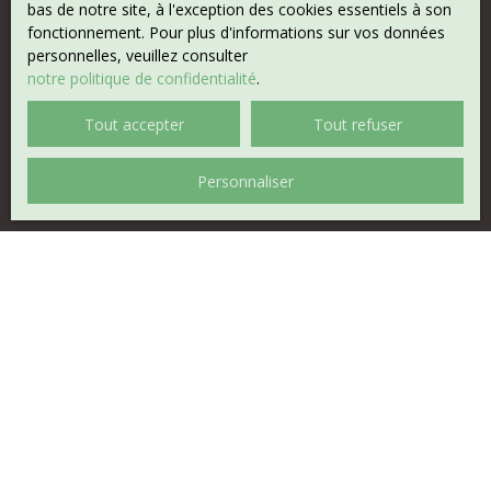
bas de notre site, à l'exception des cookies essentiels à son
fonctionnement. Pour plus d'informations sur vos données
personnelles, veuillez consulter
notre politique de confidentialité
.
Tout accepter
Tout refuser
Personnaliser