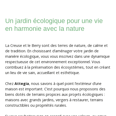
Un jardin écologique pour une vie
en harmonie avec la nature
La Creuse et le Berry sont des terres de nature, de calme et
de tradition. En choisissant d’aménager votre jardin de
manière écologique, vous vous inscrivez dans une dynamique
respectueuse de cet environnement exceptionnel. Vous
contribuez à la préservation des écosystèmes, tout en créant
un lieu de vie sain, accueillant et esthétique.
Chez
Attegia
, nous savons à quel point l’extérieur d’une
maison est important. C’est pourquoi nous proposons des
biens dotés de terrains propices aux projets écologiques :
maisons avec grands jardins, vergers à restaurer, terrains
constructibles ou propriétés rurales.