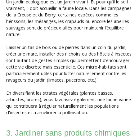
Un jardin écologique est un jardin vivant. Et pour qu’il le soit
vraiment, il doit accueillir la faune locale. Dans les campagnes
de la Creuse et du Berry, certaines espèces comme les
hérissons, les mésanges, les crapauds ou encore les abeilles
sauvages sont de précieux alliés pour maintenir l’équilibre
naturel.
Laisser un tas de bois ou de pierres dans un coin du jardin,
créer une mare, installer des nichoirs ou des hôtels à insectes
sont autant de gestes simples qui permettent d’encourager
cette vie discrète mais essentielle. Ces micro-habitats sont
particulièrement utiles pour lutter naturellement contre les
ravageurs du jardin (limaces, pucerons, etc.).
En diversifiant les strates végétales (plantes basses,
arbustes, arbres), vous favorisez également une faune variée
qui contribuera à réguler naturellement les populations
d'insectes et à améliorer la pollinisation.
3. Jardiner sans produits chimiques