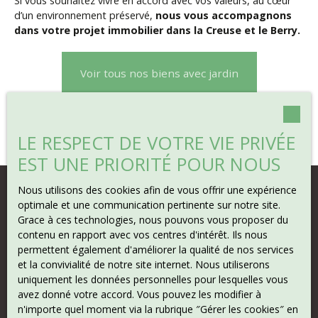
Si vous souhaitez vivre en accord avec vos valeurs, au cœur
d’un environnement préservé,
nous vous accompagnons
dans votre projet immobilier dans la Creuse et le Berry.
Voir tous nos biens avec jardin
LE RESPECT DE VOTRE VIE PRIVÉE
EST UNE PRIORITÉ POUR NOUS
Nous utilisons des cookies afin de vous offrir une expérience
optimale et une communication pertinente sur notre site.
Grace à ces technologies, nous pouvons vous proposer du
contenu en rapport avec vos centres d'intérêt. Ils nous
permettent également d'améliorer la qualité de nos services
et la convivialité de notre site internet. Nous utiliserons
uniquement les données personnelles pour lesquelles vous
avez donné votre accord. Vous pouvez les modifier à
n'importe quel moment via la rubrique ″Gérer les cookies″ en