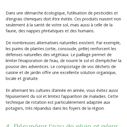
Dans une démarche écologique, l’utilisation de pesticides et
d’engrais chimiques doit être évitée. Ces produits nuisent non
seulement à la santé de votre sol, mais aussi à celle de la
faune, des nappes phréatiques et des humains.
De nombreuses alternatives naturelles existent. Par exemple,
les purins de plantes (ortie, consoude, prêle) renforcent les
défenses naturelles des végétaux. Le paillage permet de
limiter l’évaporation de l’eau, de nourrir le sol et d’empêcher la
pousse des adventices. Le compostage de vos déchets de
cuisine et de jardin offre une excellente solution organique,
locale et gratuite.
En alternant les cultures d’année en année, vous évitez aussi
l’épuisement du sol et limitez l’apparition de maladies. Cette
technique de rotation est particulièrement adaptée aux
potagers, très répandus dans les foyers de la région.
4. Récupérer l’eau de pluie et gérer