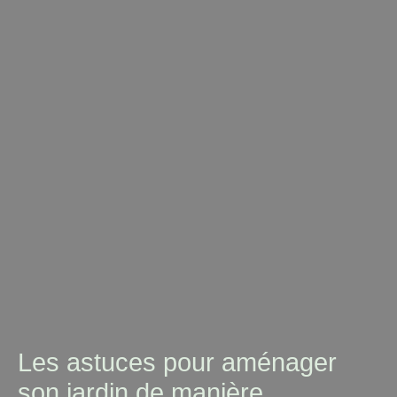
Les astuces pour aménager
son jardin de manière