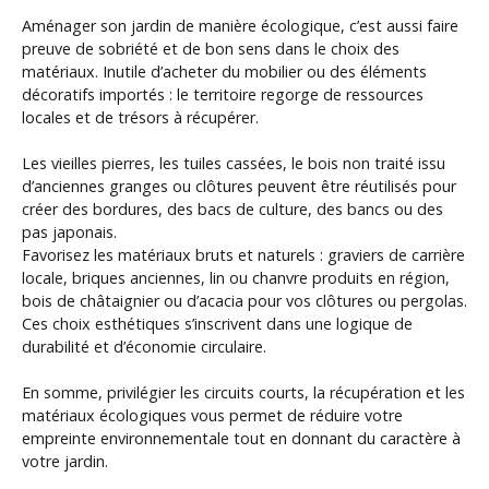
Aménager son jardin de manière écologique, c’est aussi faire
preuve de sobriété et de bon sens dans le choix des
matériaux. Inutile d’acheter du mobilier ou des éléments
décoratifs importés : le territoire regorge de ressources
locales et de trésors à récupérer.
Les vieilles pierres, les tuiles cassées, le bois non traité issu
d’anciennes granges ou clôtures peuvent être réutilisés pour
créer des bordures, des bacs de culture, des bancs ou des
pas japonais.
Favorisez les matériaux bruts et naturels : graviers de carrière
locale, briques anciennes, lin ou chanvre produits en région,
bois de châtaignier ou d’acacia pour vos clôtures ou pergolas.
Ces choix esthétiques s’inscrivent dans une logique de
durabilité et d’économie circulaire.
En somme, privilégier les circuits courts, la récupération et les
matériaux écologiques vous permet de réduire votre
empreinte environnementale tout en donnant du caractère à
votre jardin.