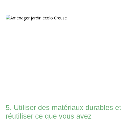
5. Utiliser des matériaux durables et
réutiliser ce que vous avez