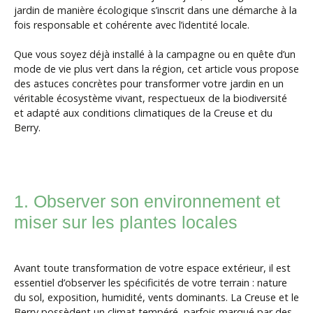
jardin de manière écologique s’inscrit dans une démarche à la
fois responsable et cohérente avec l’identité locale.
Que vous soyez déjà installé à la campagne ou en quête d’un
mode de vie plus vert dans la région, cet article vous propose
des astuces concrètes pour transformer votre jardin en un
véritable écosystème vivant, respectueux de la biodiversité
et adapté aux conditions climatiques de la Creuse et du
Berry.
1. Observer son environnement et
miser sur les plantes locales
Avant toute transformation de votre espace extérieur, il est
essentiel d’observer les spécificités de votre terrain : nature
du sol, exposition, humidité, vents dominants. La Creuse et le
Berry possèdent un climat tempéré, parfois marqué par des