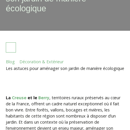
écologique
Blog
Décoration & Extérieur
Les astuces pour aménager son jardin de manière écologique
La
Creuse
et le
Berry
, territoires ruraux préservés au cœur
de la France, offrent un cadre naturel exceptionnel où il fait
bon vivre. Entre forêts, vallons, bocages et rivières, les
habitants de cette région sont nombreux à disposer d’un
jardin. Et dans un contexte où la préservation de
l’environnement devient un enjeu majeur, aménager son