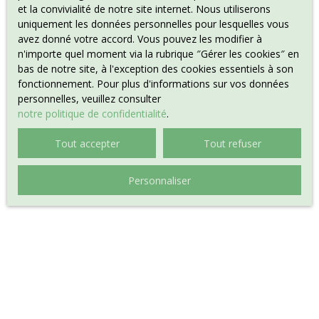
et la convivialité de notre site internet. Nous utiliserons
uniquement les données personnelles pour lesquelles vous
avez donné votre accord. Vous pouvez les modifier à
n'importe quel moment via la rubrique ″Gérer les cookies″ en
bas de notre site, à l'exception des cookies essentiels à son
fonctionnement. Pour plus d'informations sur vos données
personnelles, veuillez consulter
notre politique de confidentialité
.
Tout accepter
Tout refuser
Personnaliser