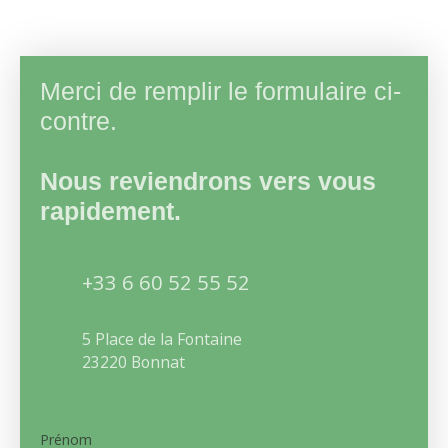
Merci de remplir le formulaire ci-
contre.
Nous reviendrons vers vous
rapidement.
+33 6 60 52 55 52
5 Place de la Fontaine
23220 Bonnat
Prénom