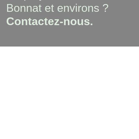
Bonnat et environs ?
Contactez-nous.