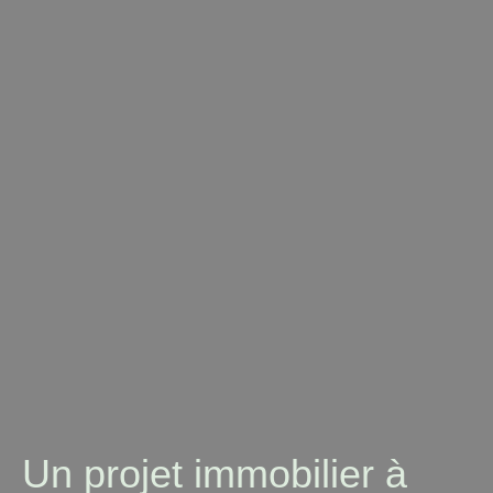
Un projet immobilier à