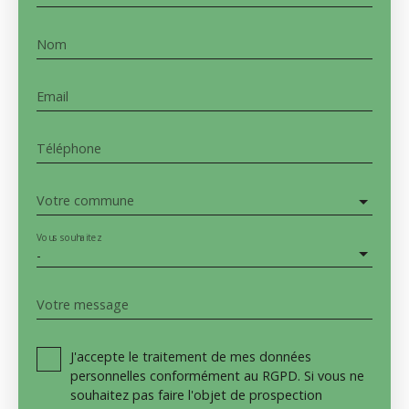
Nom
Email
Téléphone
Votre commune
Vous souhaitez
-
Votre message
J'accepte le traitement de mes données
personnelles conformément au RGPD. Si vous ne
souhaitez pas faire l'objet de prospection