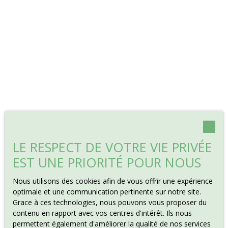
LE RESPECT DE VOTRE VIE PRIVÉE
EST UNE PRIORITÉ POUR NOUS
Nous utilisons des cookies afin de vous offrir une expérience
optimale et une communication pertinente sur notre site.
Grace à ces technologies, nous pouvons vous proposer du
contenu en rapport avec vos centres d'intérêt. Ils nous
permettent également d'améliorer la qualité de nos services