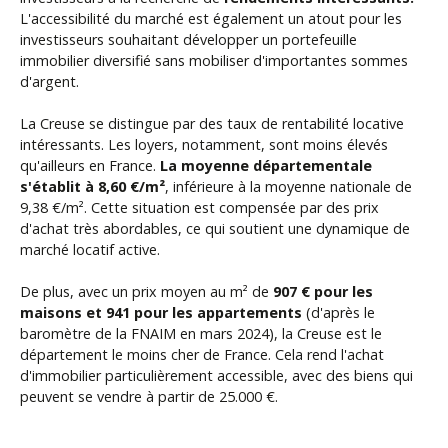
L'accessibilité du marché est également un atout pour les
investisseurs souhaitant développer un portefeuille
immobilier diversifié sans mobiliser d'importantes sommes
d'argent.
La Creuse se distingue par des taux de rentabilité locative
intéressants. Les loyers, notamment, sont moins élevés
qu'ailleurs en France.
La moyenne départementale
s'établit à 8,60 €/m²
, inférieure à la moyenne nationale de
9,38 €/m². Cette situation est compensée par des prix
d'achat très abordables, ce qui soutient une dynamique de
marché locatif active.
De plus, avec un prix moyen au m² de
907 € pour les
maisons et
941 pour les appartements
(d'après le
baromètre de la FNAIM en mars 2024), la Creuse est le
département le moins cher de France. Cela rend l'achat
d'immobilier particulièrement accessible, avec des biens qui
peuvent se vendre à partir de 25.000 €.