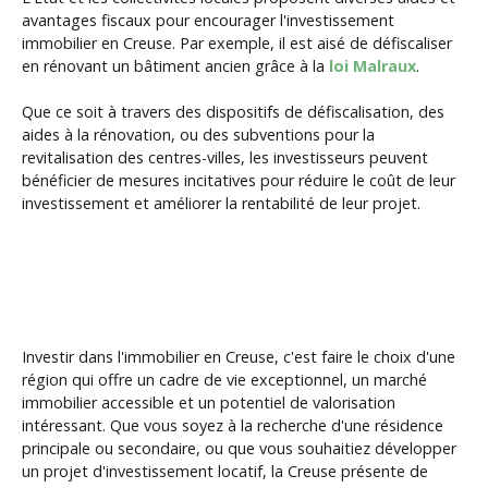
avantages fiscaux pour encourager l'investissement
immobilier en Creuse. Par exemple, il est aisé de défiscaliser
en rénovant un bâtiment ancien grâce à la
loi Malraux
.
Que ce soit à travers des dispositifs de défiscalisation, des
aides à la rénovation, ou des subventions pour la
revitalisation des centres-villes, les investisseurs peuvent
bénéficier de mesures incitatives pour réduire le coût de leur
investissement et améliorer la rentabilité de leur projet.
Investir dans l'immobilier en Creuse, c'est faire le choix d'une
région qui offre un cadre de vie exceptionnel, un marché
immobilier accessible et un potentiel de valorisation
intéressant. Que vous soyez à la recherche d'une résidence
principale ou secondaire, ou que vous souhaitiez développer
un projet d'investissement locatif, la Creuse présente de