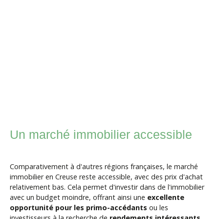
Un marché immobilier accessible
Comparativement à d'autres régions françaises, le marché
immobilier en Creuse reste accessible, avec des prix d'achat
relativement bas. Cela permet d'investir dans de l'immobilier
avec un budget moindre, offrant ainsi une
excellente
opportunité pour les primo-accédants
ou les
investisseurs à la recherche de
rendements intéressants.