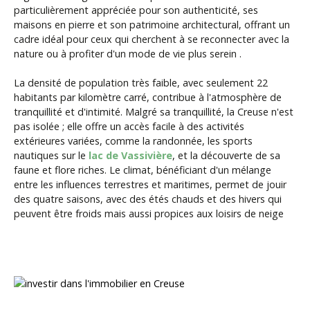
particulièrement appréciée pour son authenticité, ses
maisons en pierre et son patrimoine architectural, offrant un
cadre idéal pour ceux qui cherchent à se reconnecter avec la
nature ou à profiter d'un mode de vie plus serein .
La densité de population très faible, avec seulement 22
habitants par kilomètre carré, contribue à l'atmosphère de
tranquillité et d'intimité. Malgré sa tranquillité, la Creuse n'est
pas isolée ; elle offre un accès facile à des activités
extérieures variées, comme la randonnée, les sports
nautiques sur le
lac de Vassivière
, et la découverte de sa
faune et flore riches. Le climat, bénéficiant d'un mélange
entre les influences terrestres et maritimes, permet de jouir
des quatre saisons, avec des étés chauds et des hivers qui
peuvent être froids mais aussi propices aux loisirs de neige