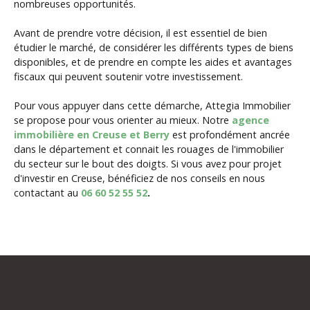
nombreuses opportunités.
Avant de prendre votre décision, il est essentiel de bien
étudier le marché, de considérer les différents types de biens
disponibles, et de prendre en compte les aides et avantages
fiscaux qui peuvent soutenir votre investissement.
Pour vous appuyer dans cette démarche, Attegia Immobilier
se propose pour vous orienter au mieux. Notre
agence
immobilière en Creuse et Berry
est profondément ancrée
dans le département et connait les rouages de l'immobilier
du secteur sur le bout des doigts. Si vous avez pour projet
d'investir en Creuse, bénéficiez de nos conseils en nous
contactant au
06 60 52 55 52
.