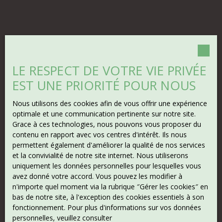
LE RESPECT DE VOTRE VIE PRIVÉE
EST UNE PRIORITÉ POUR NOUS
Nous utilisons des cookies afin de vous offrir une expérience
optimale et une communication pertinente sur notre site.
Grace à ces technologies, nous pouvons vous proposer du
contenu en rapport avec vos centres d'intérêt. Ils nous
permettent également d'améliorer la qualité de nos services
et la convivialité de notre site internet. Nous utiliserons
uniquement les données personnelles pour lesquelles vous
avez donné votre accord. Vous pouvez les modifier à
n'importe quel moment via la rubrique ″Gérer les cookies″ en
bas de notre site, à l'exception des cookies essentiels à son
fonctionnement. Pour plus d'informations sur vos données
personnelles, veuillez consulter