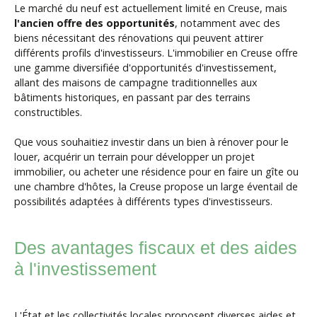
Le marché du neuf est actuellement limité en Creuse, mais
l'ancien offre des opportunités
, notamment avec des
biens nécessitant des rénovations qui peuvent attirer
différents profils d'investisseurs. L'immobilier en Creuse offre
une gamme diversifiée d'opportunités d'investissement,
allant des maisons de campagne traditionnelles aux
bâtiments historiques, en passant par des terrains
constructibles.
Que vous souhaitiez investir dans un bien à rénover pour le
louer, acquérir un terrain pour développer un projet
immobilier, ou acheter une résidence pour en faire un gîte ou
une chambre d'hôtes, la Creuse propose un large éventail de
possibilités adaptées à différents types d'investisseurs.
Des avantages fiscaux et des aides
à l'investissement
L'État et les collectivités locales proposent diverses aides et