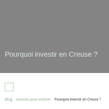
Pourquoi investir en Creuse ?
Blog
Astuces pour acheter
Pourquoi investir en Creuse ?