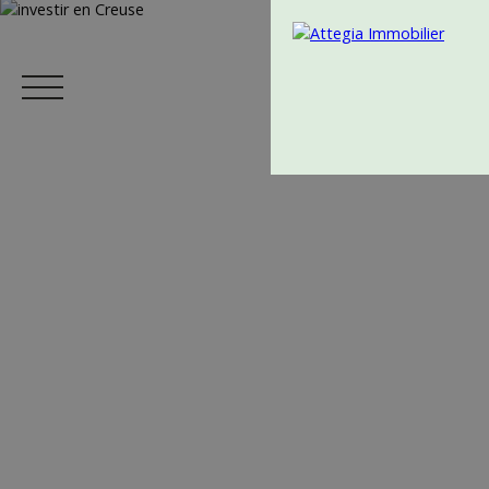
Menu
Estimation