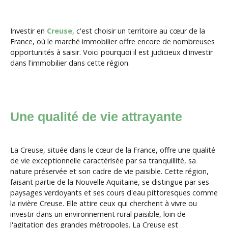
Investir en
Creuse
, c'est choisir un territoire au cœur de la
France, où le marché immobilier offre encore de nombreuses
opportunités à saisir. Voici pourquoi il est judicieux d'investir
dans l'immobilier dans cette région.
Une qualité de vie attrayante
La Creuse, située dans le cœur de la France, offre une qualité
de vie exceptionnelle caractérisée par sa tranquillité, sa
nature préservée et son cadre de vie paisible. Cette région,
faisant partie de la Nouvelle Aquitaine, se distingue par ses
paysages verdoyants et ses cours d'eau pittoresques comme
la rivière Creuse. Elle attire ceux qui cherchent à vivre ou
investir dans un environnement rural paisible, loin de
l'agitation des grandes métropoles. La Creuse est