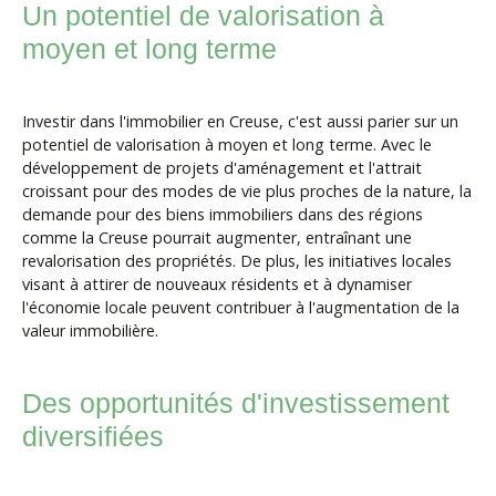
Un potentiel de valorisation à
moyen et long terme
Investir dans l'immobilier en Creuse, c'est aussi parier sur un
potentiel de valorisation à moyen et long terme. Avec le
développement de projets d'aménagement et l'attrait
croissant pour des modes de vie plus proches de la nature, la
demande pour des biens immobiliers dans des régions
comme la Creuse pourrait augmenter, entraînant une
revalorisation des propriétés. De plus, les initiatives locales
visant à attirer de nouveaux résidents et à dynamiser
l'économie locale peuvent contribuer à l'augmentation de la
valeur immobilière.
Des opportunités d'investissement
diversifiées