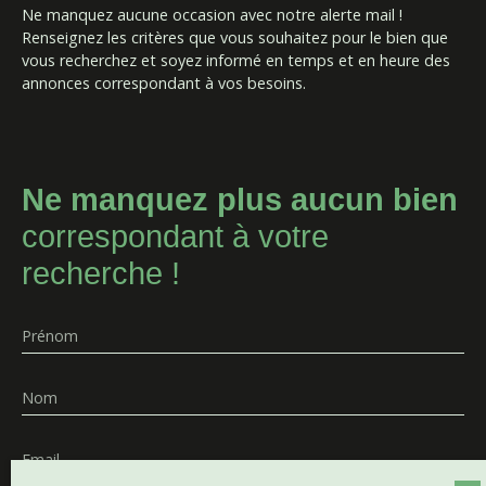
Ne manquez aucune occasion avec notre alerte mail !
Renseignez les critères que vous souhaitez pour le bien que
vous recherchez et soyez informé en temps et en heure des
annonces correspondant à vos besoins.
Ne manquez plus aucun bien
correspondant à votre
recherche !
Prénom
Nom
Email