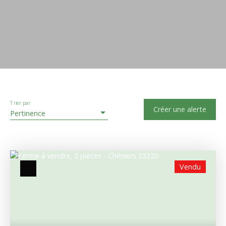
Trier par
Créer une alerte
Pertinence
Vendu