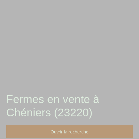
Fermes en vente à
Chéniers (23220)
Ouvrir la recherche