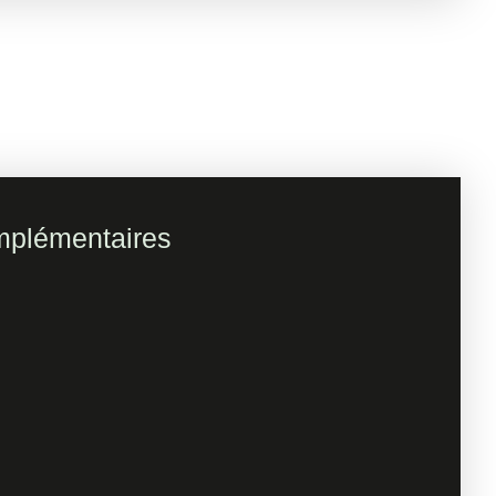
mplémentaires