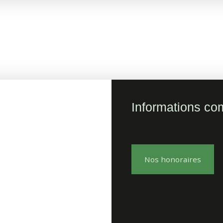
Informations co
Nos honoraires