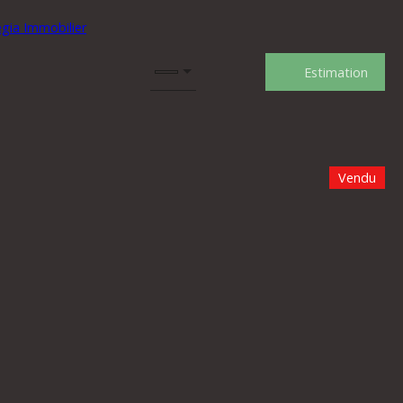
Estimation
Vendu