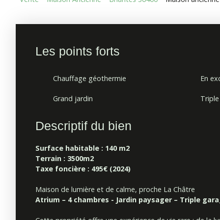
Les points forts
Chauffage géothermie
En exc
Grand jardin
Tripl
Descriptif du bien
Surface habitable : 140 m2
Terrain : 3500m2
Taxe foncière : 495€ (2024)
Maison de lumière et de calme, proche La Châtre
Atrium – 4 chambres - Jardin paysager – Triple gar