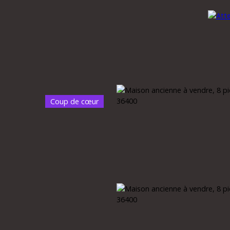
Coup de cœur