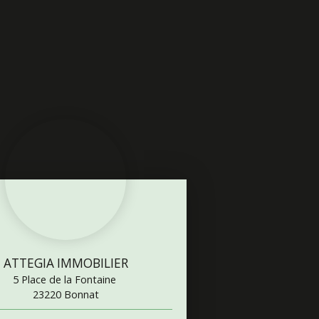
ATTEGIA IMMOBILIER
5 Place de la Fontaine
23220 Bonnat