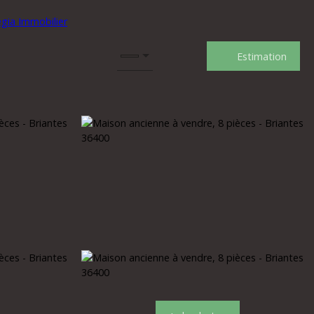
Estimation