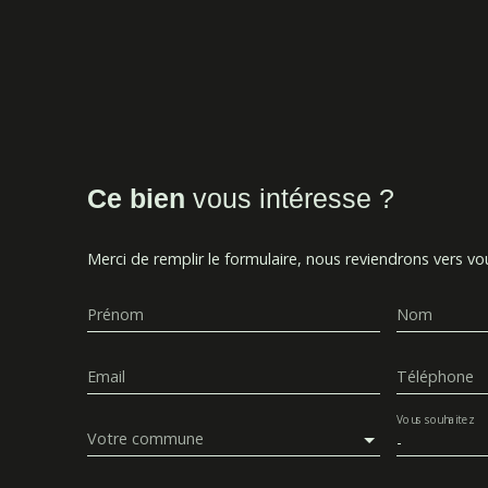
Ce bien
vous intéresse ?
Merci de remplir le formulaire, nous reviendrons vers vou
Prénom
Nom
Email
Téléphone
Vous souhaitez
Votre commune
-