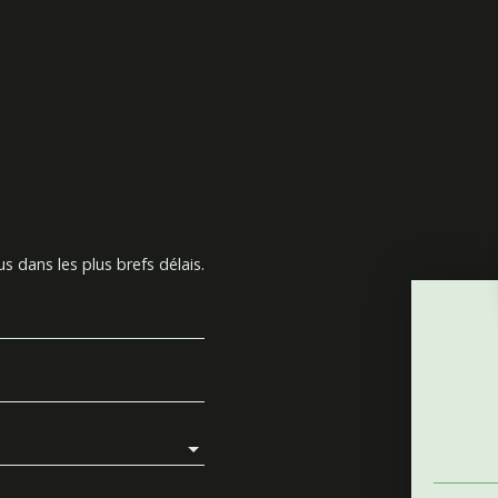
s dans les plus brefs délais.