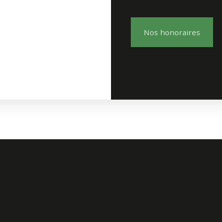
Nos honoraires