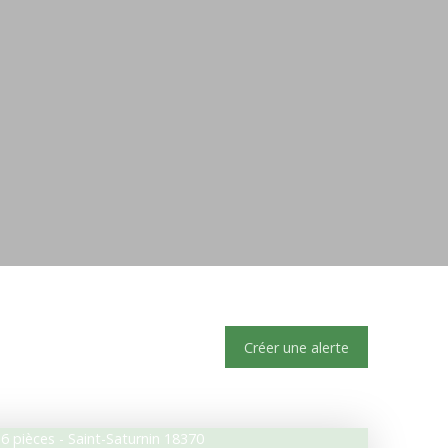
Créer une alerte