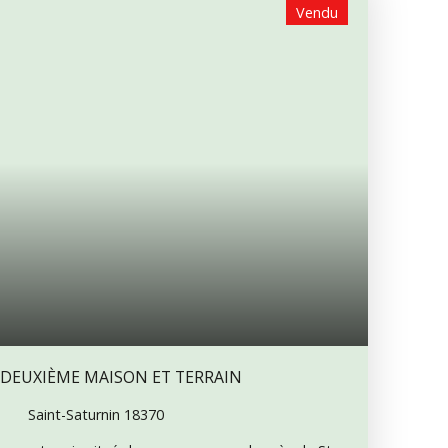
Vendu
 DEUXIÈME MAISON ET TERRAIN
Saint-Saturnin 18370