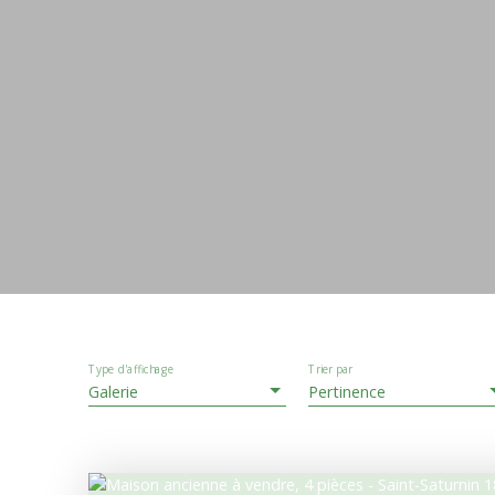
Type d'affichage
Trier par
Galerie
Pertinence