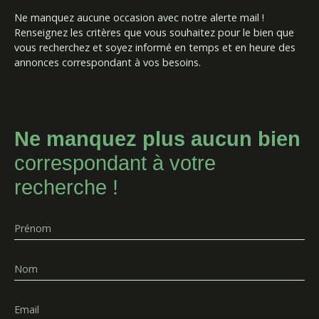
Ne manquez aucune occasion avec notre alerte mail !
Renseignez les critères que vous souhaitez pour le bien que
vous recherchez et soyez informé en temps et en heure des
annonces correspondant à vos besoins.
Ne manquez plus aucun bien
correspondant à votre
recherche !
Prénom
Nom
Email