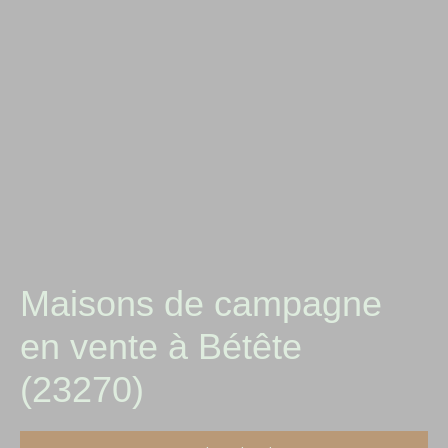
Maisons de campagne
en vente à Bétête
(23270)