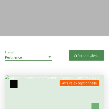
Trier par
Créer une alerte
Pertinence
Affaire exceptionnelle