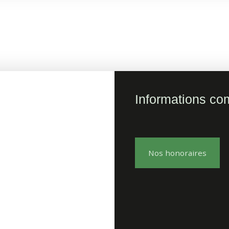
Informations co
Nos honoraires