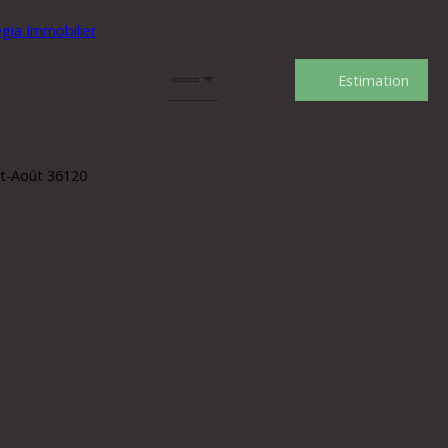
Estimation