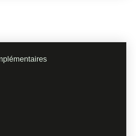
mplémentaires