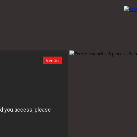
Vendu