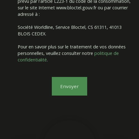
prévu par l'article L223-1 du code de la consommation,
sur le site Internet www.bloctel.gouv.fr ou par courrier
adressé à :
Société Worldline, Service Bloctel, CS 61311, 41013
BLOIS CEDEX.
Pour en savoir plus sur le traitement de vos données
personnelles, veuillez consulter notre
politique de
confidentialité
.
Envoyer