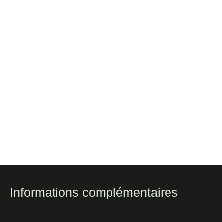
Informations complémentaires