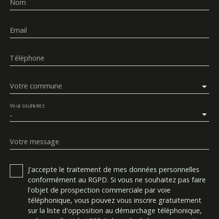
Nom
Email
Téléphone
Votre commune
Vous souhaitez
-
Votre message
J'accepte le traitement de mes données personnelles
conformément au RGPD. Si vous ne souhaitez pas faire
l'objet de prospection commerciale par voie
téléphonique, vous pouvez vous inscrire gratuitement
sur la liste d'opposition au démarchage téléphonique,