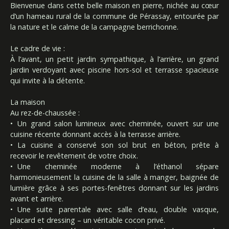
Bienvenue dans cette belle maison en pierre, nichée au cœur
d’un hameau rural de la commune de Pérassay, entourée par
la nature et le calme de la campagne berrichonne.
Le cadre de vie :
À l’avant, un petit jardin sympathique, à l’arrière, un grand
jardin verdoyant avec piscine hors-sol et terrasse spacieuse
qui invite à la détente.
La maison
Au rez-de-chaussée :
Un grand salon lumineux avec cheminée, ouvert sur une
cuisine récente donnant accès à la terrasse arrière.
La cuisine a conservé son sol brut en béton, prête à
recevoir le revêtement de votre choix.
Une cheminée moderne à l’éthanol sépare
harmonieusement la cuisine de la salle à manger, baignée de
lumière grâce à ses portes-fenêtres donnant sur les jardins
avant et arrière.
Une suite parentale avec salle d’eau, double vasque,
placard et dressing – un véritable cocon privé.