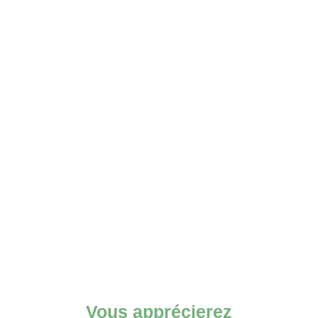
Vous apprécierez