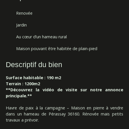
Renovée
Jardin
Au cœur d’un hameau rural
Maison pouvant être habitée de plain-pied
Descriptif du bien
Surface habitable : 190 m2
Terrain : 1200m2
**Découvrez la vidéo de visite sur notre annonce
principale.**
Havre de paix à la campagne – Maison en pierre à vendre
dans un hameau de Pérassay 36160. Rénovée mais petits
travaux a prévoir.