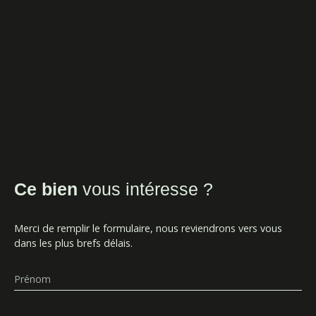
Ce bien
vous intéresse ?
Merci de remplir le formulaire, nous reviendrons vers vous
dans les plus brefs délais.
Prénom