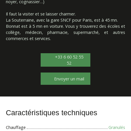
noyer, cognassier…)
Il faut la visiter et se laisser charmer.
La Souterraine, avec la gare SNCF pour Paris, est à 45 mn.
Bonnat est à 5 mn en voiture. Vous y trouverez des écoles et
collège, médecin, pharmacie, supermarché, et autres
commerces et services.
+33 6 60 52 55
52
Envoyer un mail
Caractéristiques techniques
Chauffage
Granulés