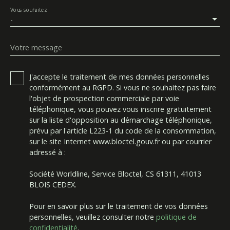
Vous souhaitez
-
Votre message
J'accepte le traitement de mes données personnelles
conformément au RGPD. Si vous ne souhaitez pas faire
l'objet de prospection commerciale par voie
téléphonique, vous pouvez vous inscrire gratuitement
sur la liste d'opposition au démarchage téléphonique,
prévu par l'article L223-1 du code de la consommation,
sur le site Internet www.bloctel.gouv.fr ou par courrier
adressé à :
Société Worldline, Service Bloctel, CS 61311, 41013
BLOIS CEDEX.
Pour en savoir plus sur le traitement de vos données
personnelles, veuillez consulter notre
politique de
confidentialité
.