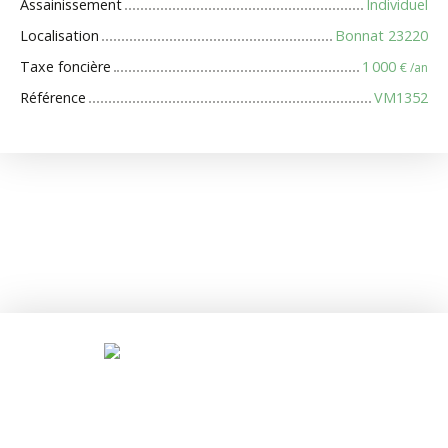
Assainissement
Individuel
Localisation
Bonnat 23220
Taxe foncière
1 000
€ /an
Référence
VM1352