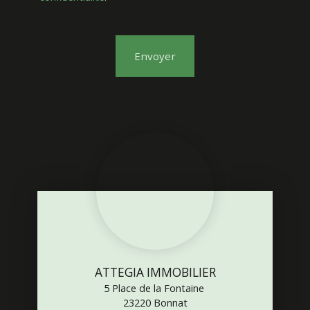
Envoyer
ATTEGIA IMMOBILIER
5 Place de la Fontaine
23220 Bonnat