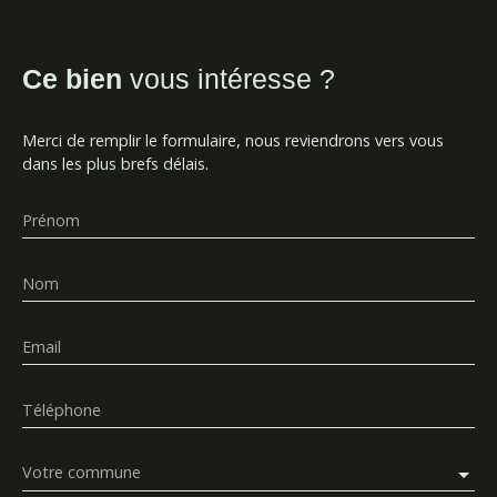
Ce bien
vous intéresse ?
Merci de remplir le formulaire, nous reviendrons vers vous
dans les plus brefs délais.
Prénom
Nom
Email
Téléphone
Votre commune