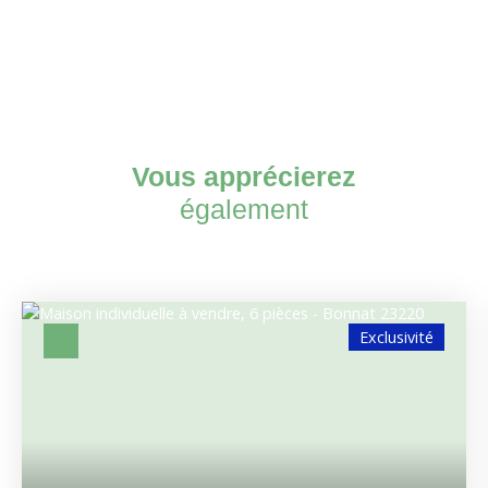
Vous apprécierez
également
Exclusivité