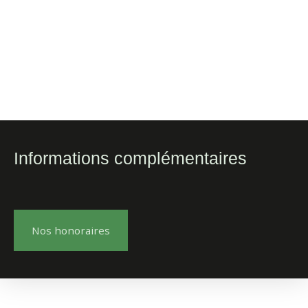
Informations complémentaires
Nos honoraires