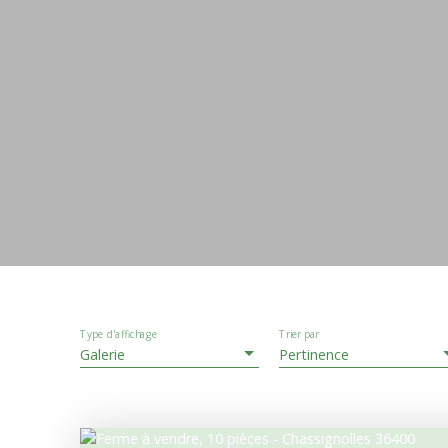
Type d'affichage
Trier par
Galerie
Pertinence