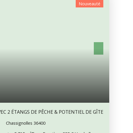
Nouveauté
EC 2 ÉTANGS DE PÊCHE & POTENTIEL DE GÎTE
Chassignolles 36400