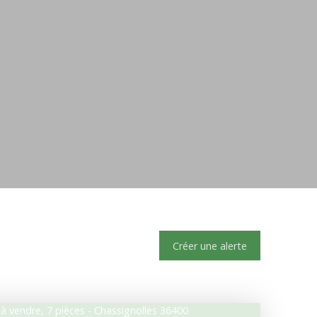
Créer une alerte