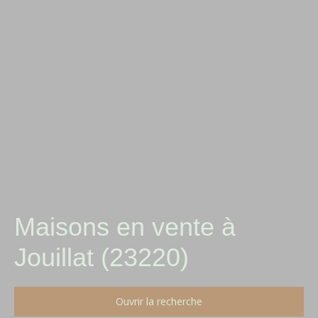
Maisons en vente à
Jouillat (23220)
Ouvrir la recherche