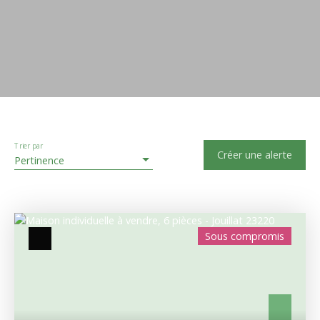
Trier par
Créer une alerte
Pertinence
Sous compromis