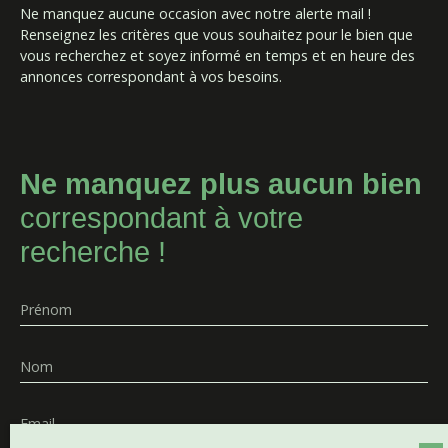
Ne manquez aucune occasion avec notre alerte mail !
Renseignez les critères que vous souhaitez pour le bien que
vous recherchez et soyez informé en temps et en heure des
annonces correspondant à vos besoins.
Ne manquez plus aucun bien
correspondant à votre
recherche !
Prénom
Nom
Email