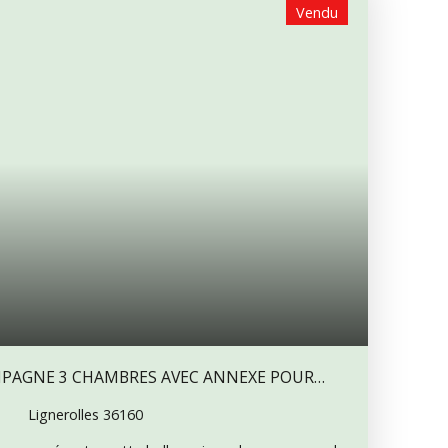
Vendu
CHAMBRES AVEC ANNEXE POUR
Lignerolles 36160