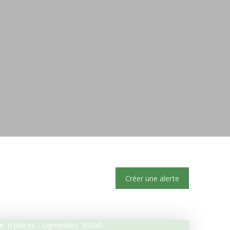
Créer une alerte