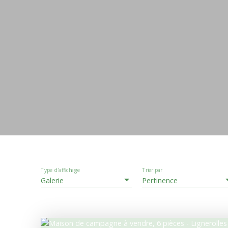
Type d'affichage
Trier par
Galerie
Pertinence