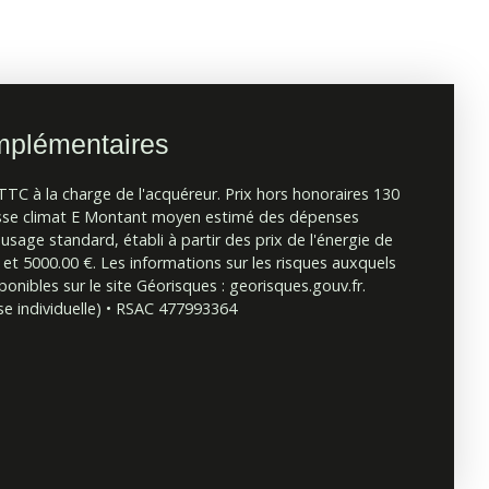
mplémentaires
TTC à la charge de l'acquéreur. Prix hors honoraires 130
lasse climat E Montant moyen estimé des dépenses
usage standard, établi à partir des prix de l'énergie de
 et 5000.00 €. Les informations sur les risques auxquels
onibles sur le site Géorisques : georisques.gouv.fr.
e individuelle) • RSAC 477993364