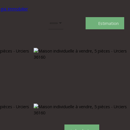
Estimation