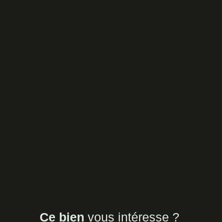
Ce bien
vous intéresse ?