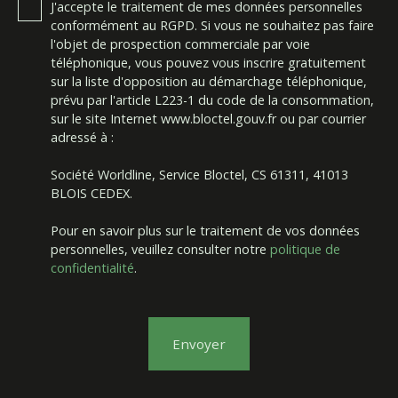
J'accepte le traitement de mes données personnelles
conformément au RGPD. Si vous ne souhaitez pas faire
l'objet de prospection commerciale par voie
téléphonique, vous pouvez vous inscrire gratuitement
sur la liste d'opposition au démarchage téléphonique,
prévu par l'article L223-1 du code de la consommation,
sur le site Internet www.bloctel.gouv.fr ou par courrier
adressé à :
Société Worldline, Service Bloctel, CS 61311, 41013
BLOIS CEDEX.
Pour en savoir plus sur le traitement de vos données
personnelles, veuillez consulter notre
politique de
confidentialité
.
Envoyer