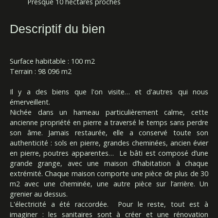
Presque 10 hectares proches
Descriptif du bien
Surface habitable : 100 m2
Terrain : 98 096 m2
Il y a des biens que l'on visite… et d'autres qui nous
émerveillent.
Nichée dans un hameau particulièrement calme, cette
ancienne propriété en pierre a traversé le temps sans perdre
son âme. Jamais restaurée, elle a conservé toute son
authenticité : sols en pierre, grandes cheminées, ancien évier
en pierre, poutres apparentes… Le bâti est composé d’une
grande grange, avec une maison d’habitation à chaque
extrémité. Chaque maison comporte une pièce de plus de 30
m2 avec une cheminée, une autre pièce sur l’arrière. Un
grenier au dessus.
L'électricité a été raccordée. Pour le reste, tout est à
imaginer : les sanitaires sont à créer et une rénovation