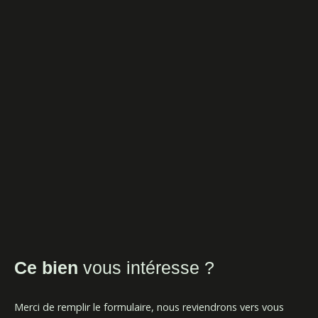
Ce bien
vous intéresse ?
Merci de remplir le formulaire, nous reviendrons vers vous