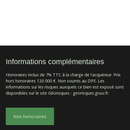
Informations complémentaires
Honoraires inclus de 7% TTC à la charge de l'acquéreur. Prix
hors honoraires 120 000 €. Non soumis au DPE. Les
informations sur les risques auxquels ce bien est exposé sont
disponibles sur le site Géorisques : georisques.gouv.fr.
Nos honoraires