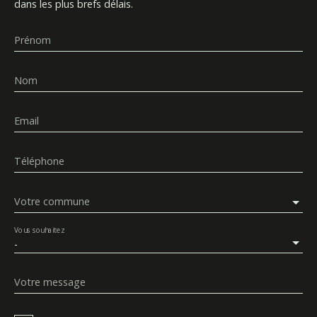
dans les plus brefs délais.
Prénom
Nom
Email
Téléphone
Votre commune
Vous souhaitez
-
Votre message